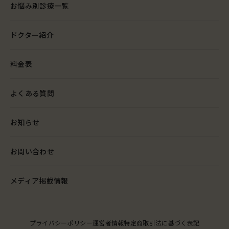
お悩み別診療一覧
ドクター紹介
料金表
よくある質問
お知らせ
お問い合わせ
メディア掲載情報
プライバシーポリシー
運営者情報
特定商取引法に基づく表記