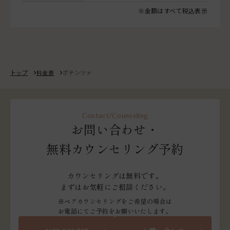
※金額はすべて税込表示
トップ
料金表
ポテンツァ
Contact/Counseling
お問い合わせ・
無料カウンセリング予約
カウンセリングは無料です。
まずはお気軽にご相談ください。
※ペアカウンセリングをご希望の場合は
お電話にてご予約をお願いいたします。