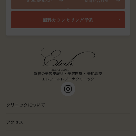
0120-966-527
お問い合わせ
無料カウンセリング予約
新宿の美容皮膚科・美容医療・ 美肌治療
エトワールレジーナクリニック
クリニックについて
アクセス