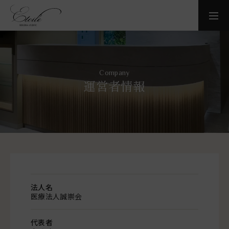
Company
運営者情報
法人名
医療法人誠崇会
代表者