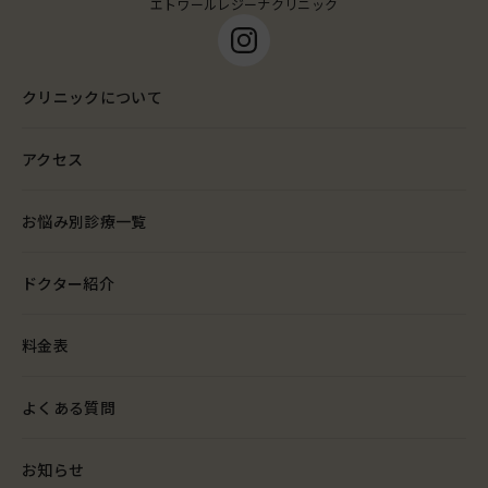
エトワールレジーナクリニック
クリニックについて
アクセス
お悩み別診療一覧
ドクター紹介
料金表
よくある質問
お知らせ