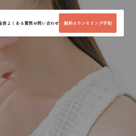
金表
よくある質問
お問い合わせ
無料カウンセリング予約