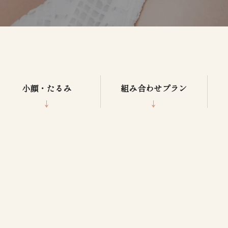
小顔・たるみ
組み合わせプラン