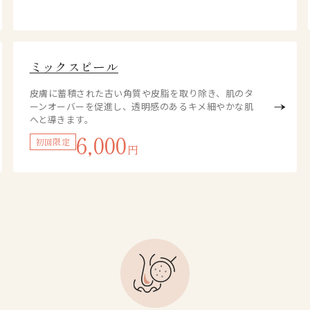
ミックスピール
皮膚に蓄積された古い角質や皮脂を取り除き、肌のタ
ーンオーバーを促進し、透明感のあるキメ細やかな肌
へと導きます。
6,000
初回限定
円