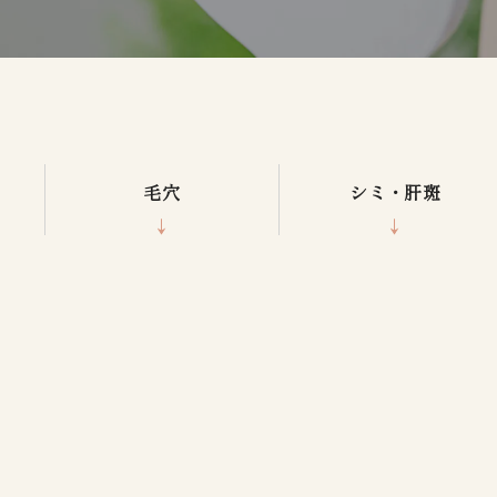
毛穴
シミ・肝斑